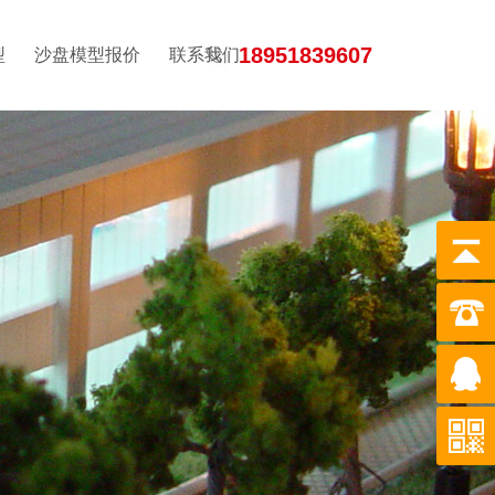
18951839607
型
沙盘模型报价
联系我们