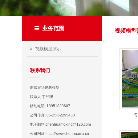
业务范围
视频模型
视频模型演示
联系我们
南京宸华建筑模型
联系人:丁经理
移动电话: 18951839607
海
公司传真: 86-25-52295433
电子邮箱:chenhuamoxing@126.com
公司网址: http://www.chenhuamx.cn