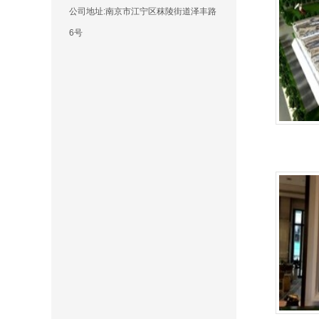
公司地址:南京市江宁区秣陵街道泽丰路
6号