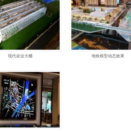
现代农业大棚
地铁模型动态效果