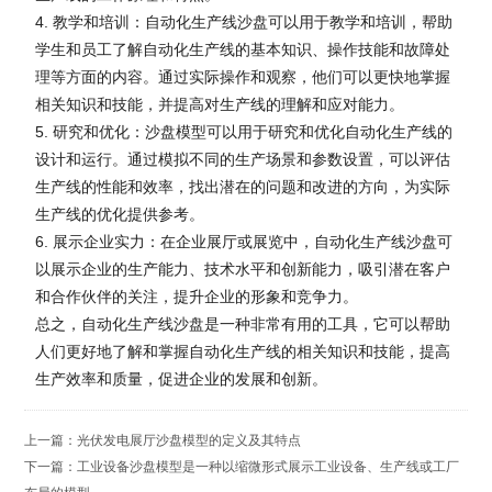
4. 教学和培训：自动化生产线沙盘可以用于教学和培训，帮助
学生和员工了解自动化生产线的基本知识、操作技能和故障处
理等方面的内容。通过实际操作和观察，他们可以更快地掌握
相关知识和技能，并提高对生产线的理解和应对能力。
5. 研究和优化：沙盘模型可以用于研究和优化自动化生产线的
设计和运行。通过模拟不同的生产场景和参数设置，可以评估
生产线的性能和效率，找出潜在的问题和改进的方向，为实际
生产线的优化提供参考。
6. 展示企业实力：在企业展厅或展览中，自动化生产线沙盘可
以展示企业的生产能力、技术水平和创新能力，吸引潜在客户
和合作伙伴的关注，提升企业的形象和竞争力。
总之，自动化生产线沙盘是一种非常有用的工具，它可以帮助
人们更好地了解和掌握自动化生产线的相关知识和技能，提高
生产效率和质量，促进企业的发展和创新。
上一篇：
光伏发电展厅沙盘模型的定义及其特点
下一篇：
工业设备沙盘模型是一种以缩微形式展示工业设备、生产线或工厂