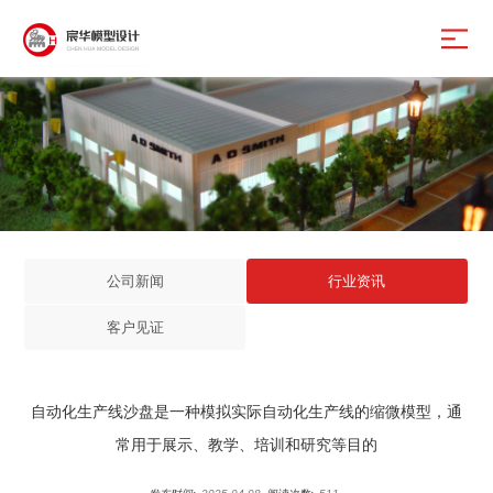
公司新闻
行业资讯
客户见证
自动化生产线沙盘是一种模拟实际自动化生产线的缩微模型，通
常用于展示、教学、培训和研究等目的